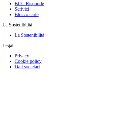
BCC Risponde
Scrivici
Blocco carte
La Sostenibilità
La Sostenibilità
Legal
Privacy
Cookie policy
Dati societari