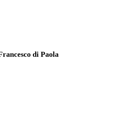
Francesco di Paola