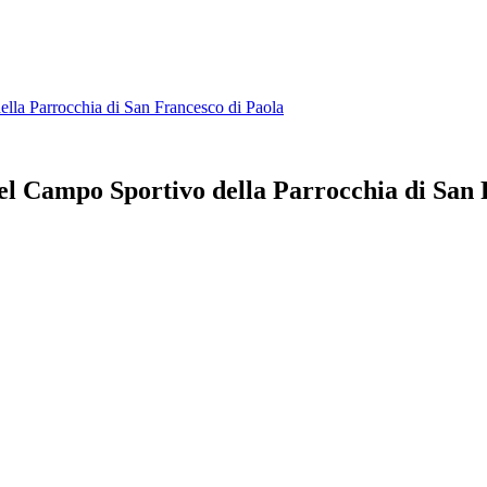
lla Parrocchia di San Francesco di Paola
el Campo Sportivo della Parrocchia di San 