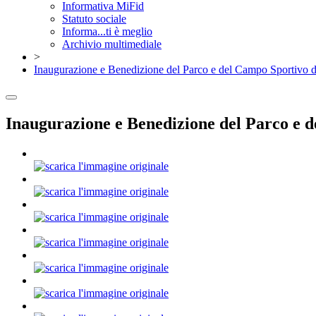
Informativa MiFid
Statuto sociale
Informa...ti è meglio
Archivio multimediale
>
Inaugurazione e Benedizione del Parco e del Campo Sportivo de
Inaugurazione e Benedizione del Parco e d