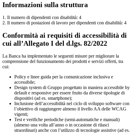
Informazioni sulla struttura
1. Il numero di dipendenti con disabilità: 4
2. Il numero di postazioni di lavoro per dipendenti con disabilità: 4
Conformità ai requisiti di accessibilità di
cui all’Allegato I del d.lgs. 82/2022
La Banca ha implementato le seguenti misure per migliorare la
comprensione del funzionamento dei prodotti e servizi offerti, tra
cui:
Policy e linee guida per la comunicazione inclusiva e
accessibile;
Design system di Gruppo progettato in maniera accessibile by
default e responsive per essere fruito da diverse tipologie di
dispositivi (ad es. smartphone);
Inclusione dell’accessibilità nel ciclo di sviluppo software con
l’obiettivo di raggiungere almeno il livello AA delle WCAG
vigenti;
Test e verifiche periodiche (semi-automatiche e manuali)
(almeno una volta all’anno o in occasione di rilasci
straordinari) anche con l’utilizzo di tecnologie assistive (ad es.