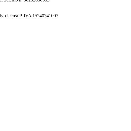
tivo Iccrea P. IVA 15240741007