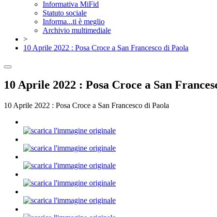
Informativa MiFid
Statuto sociale
Informa...ti è meglio
Archivio multimediale
>
10 Aprile 2022 : Posa Croce a San Francesco di Paola
10 Aprile 2022 : Posa Croce a San Frances
10 Aprile 2022 : Posa Croce a San Francesco di Paola