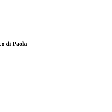
co di Paola