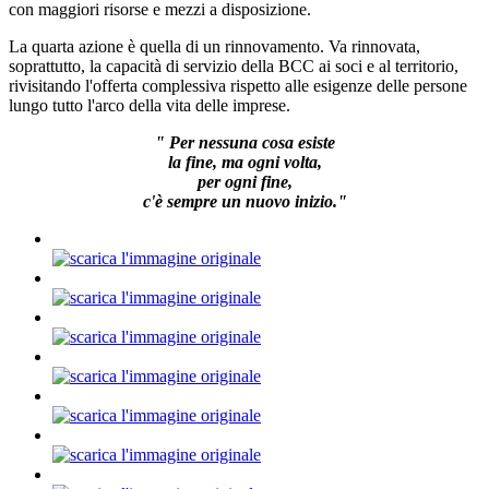
con maggiori risorse e mezzi a disposizione.
La quarta azione è quella di un rinnovamento. Va rinnovata,
soprattutto, la capacità di servizio della BCC ai soci e al territorio,
rivisitando l'offerta complessiva rispetto alle esigenze delle persone
lungo tutto l'arco della vita delle imprese.
" Per nessuna cosa esiste
la fine, ma ogni volta,
per ogni fine,
c'è sempre un nuovo inizio."