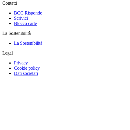
Contatti
BCC Risponde
Scrivici
Blocco carte
La Sostenibilità
La Sostenibilità
Legal
Privacy
Cookie policy
Dati societari