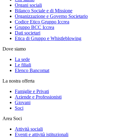
Organi sociali
Bilanco Sociale e di Missione
Organizzazione e Governo Societario
Codice Etico Gruppo Iccrea
Gruppo BCC Iccrea
Dati societari
Etica di Gruppo e Whistleblowing
Dove siamo
La sede
Le filiali
Elenco Bancomat
La nostra offerta
Famiglie e Privati
Aziende e Professionisti
Giovani
Soci
Area Soci
Attività sociali
Eventi e attività istituzionali