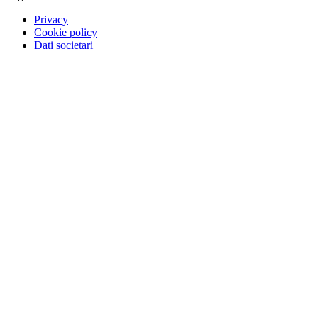
Privacy
Cookie policy
Dati societari