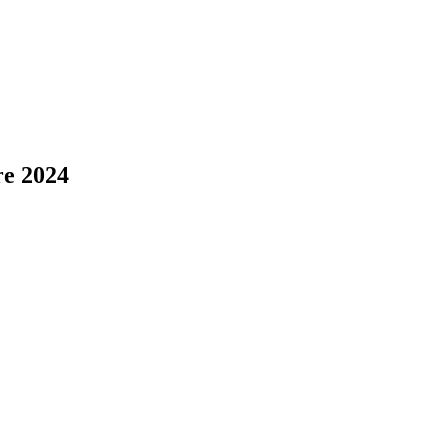
re 2024