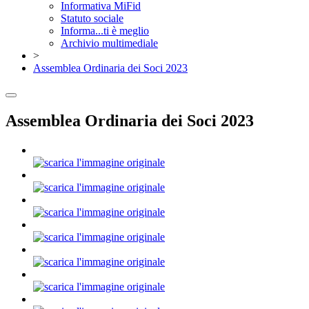
Informativa MiFid
Statuto sociale
Informa...ti è meglio
Archivio multimediale
>
Assemblea Ordinaria dei Soci 2023
Assemblea Ordinaria dei Soci 2023