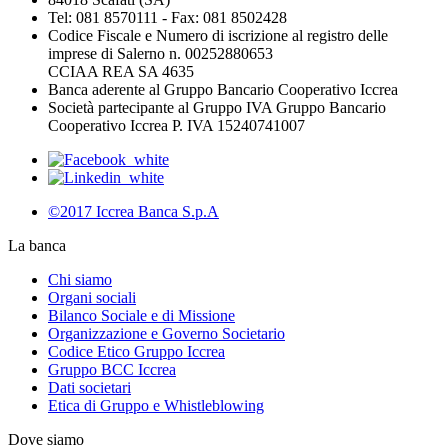
Tel: 081 8570111 - Fax: 081 8502428
Codice Fiscale e Numero di iscrizione al registro delle
imprese di Salerno n. 00252880653
CCIAA REA SA 4635
Banca aderente al Gruppo Bancario Cooperativo Iccrea
Società partecipante al Gruppo IVA Gruppo Bancario
Cooperativo Iccrea P. IVA 15240741007
©2017 Iccrea Banca S.p.A
La banca
Chi siamo
Organi sociali
Bilanco Sociale e di Missione
Organizzazione e Governo Societario
Codice Etico Gruppo Iccrea
Gruppo BCC Iccrea
Dati societari
Etica di Gruppo e Whistleblowing
Dove siamo