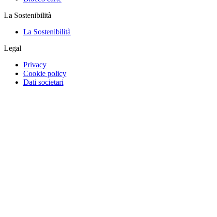
La Sostenibilità
La Sostenibilità
Legal
Privacy
Cookie policy
Dati societari