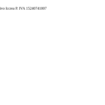
tivo Iccrea P. IVA 15240741007