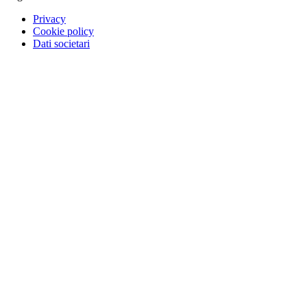
Privacy
Cookie policy
Dati societari