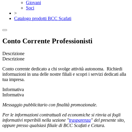
Giovani
Soci
>
Catalogo prodotti BCC Scafati
Conto Corrente Professionisti
Descrizione
Descrizione
Conto corrente dedicato a chi svolge attività autonoma. Richiedi
informazioni in una delle nostre filiali e scopri i servizi dedicati alla
tua impresa.
Informativa
Informativa
Messaggio pubblicitario con finalità promozionale.
Per le informazioni contrattuali ed economiche si rinvia ai fogli
informativi reperibili nella sezione "
trasparenza
" del presente sito,
oppure presso qualsiasi filiale di BCC Scafati e Cetara.