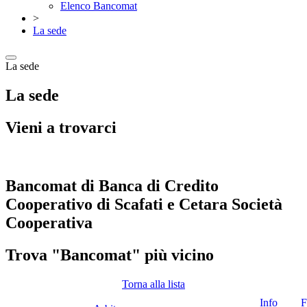
Elenco Bancomat
>
La sede
La sede
La sede
Vieni a trovarci
Bancomat di Banca di Credito
Cooperativo di Scafati e Cetara Società
Cooperativa
Trova "Bancomat" più vicino
Torna alla lista
Info
F