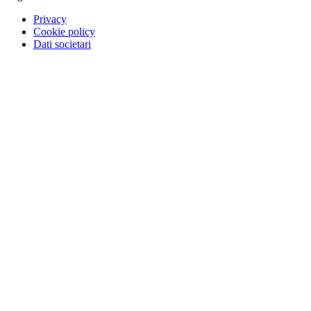
Privacy
Cookie policy
Dati societari