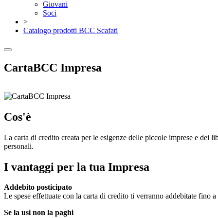
Giovani
Soci
>
Catalogo prodotti BCC Scafati
CartaBCC Impresa
Cos'è
La carta di credito creata per le esigenze delle piccole imprese e dei l
personali.
I vantaggi per la tua Impresa
Addebito posticipato
Le spese effettuate con la carta di credito ti verranno addebitate fino a
Se la usi non la paghi