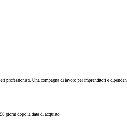
iberi professionisti. Una compagna di lavoro per imprenditori e dipendenti
 58 giorni dopo la data di acquisto.