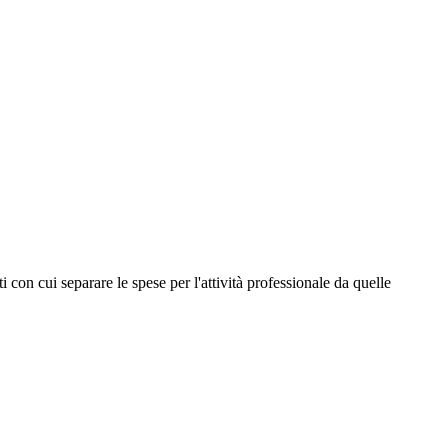
 con cui separare le spese per l'attività professionale da quelle