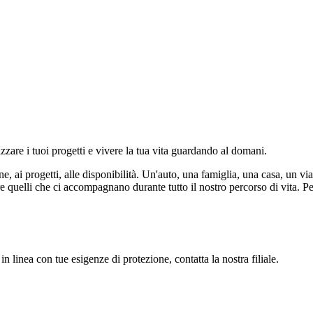
lizzare i tuoi progetti e vivere la tua vita guardando al domani.
ne, ai progetti, alle disponibilità. Un'auto, una famiglia, una casa, un vi
 quelli che ci accompagnano durante tutto il nostro percorso di vita. Per
 in linea con tue esigenze di protezione, contatta la nostra filiale.