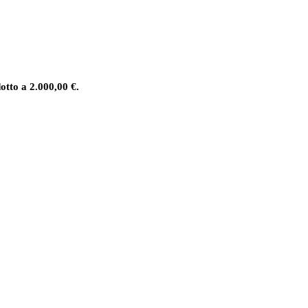
dotto a 2.000,00 €.