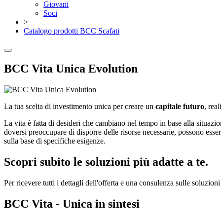
Giovani
Soci
>
Catalogo prodotti BCC Scafati
BCC Vita Unica Evolution
La tua scelta di investimento unica per creare un
capitale futuro
, rea
La vita è fatta di desideri che cambiano nel tempo in base alla situazio
doversi preoccupare di disporre delle risorse necessarie, possono essere
sulla base di specifiche esigenze.
Scopri subito le soluzioni più adatte a te.
Per ricevere tutti i dettagli dell'offerta e una consulenza sulle soluzioni
BCC Vita - Unica in sintesi