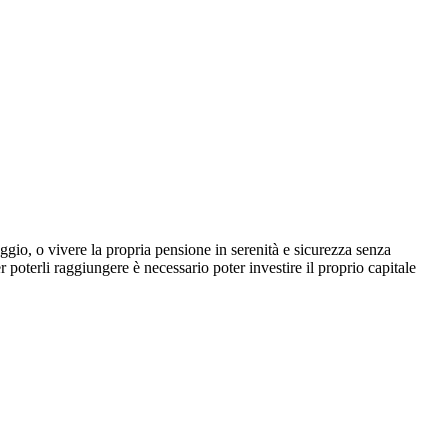
aggio, o vivere la propria pensione in serenità e sicurezza senza
 poterli raggiungere è necessario poter investire il proprio capitale