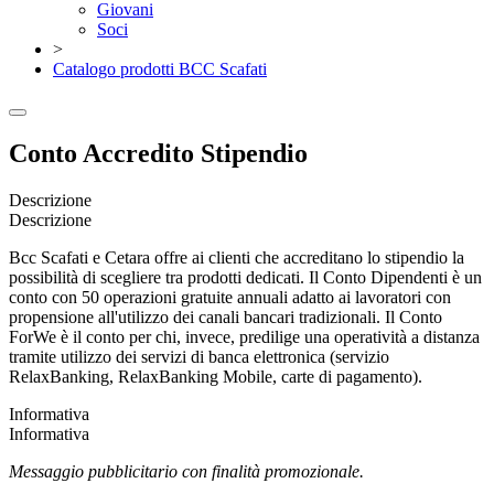
Giovani
Soci
>
Catalogo prodotti BCC Scafati
Conto Accredito Stipendio
Descrizione
Descrizione
Bcc Scafati e Cetara offre ai clienti che accreditano lo stipendio la
possibilità di scegliere tra prodotti dedicati. Il Conto Dipendenti è un
conto con 50 operazioni gratuite annuali adatto ai lavoratori con
propensione all'utilizzo dei canali bancari tradizionali. Il Conto
ForWe è il conto per chi, invece, predilige una operatività a distanza
tramite utilizzo dei servizi di banca elettronica (servizio
RelaxBanking, RelaxBanking Mobile, carte di pagamento).
Informativa
Informativa
Messaggio pubblicitario con finalità promozionale.